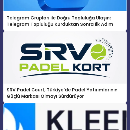
Telegram Grupları ile Doğru Topluluğa Ulaşın:
Telegram Topluluğu Kurduktan Sonra İlk Adım
SRV Padel Court, Türkiye’de Padel Yatırımlarının
Güçlü Markası Olmayı Sürdürüyor