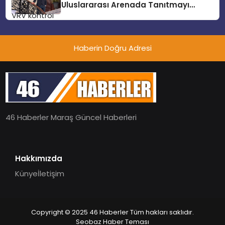
Uluslararası Arenada Tanıtmayı
Hedefliyor
Haberin Doğru Adresi
46 Haberler Maraş Güncel Haberleri
Hakkımızda
Künye
İletişim
Copyright © 2025 46 Haberler Tüm hakları saklıdır.
Seobaz Haber Teması