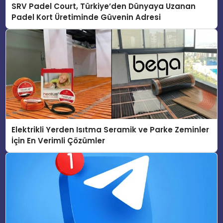
SRV Padel Court, Türkiye’den Dünyaya Uzanan
Padel Kort Üretiminde Güvenin Adresi
Elektrikli Yerden Isıtma Seramik ve Parke Zeminler
İçin En Verimli Çözümler