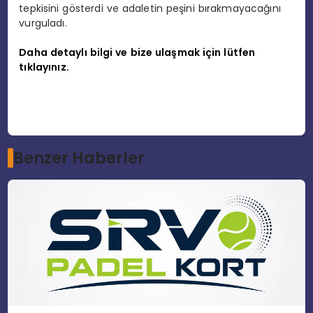
tepkisini gösterdi ve adaletin peşini bırakmayacağını
vurguladı.
Daha detaylı bilgi ve bize ulaşmak için lütfen
tıklayınız.
Benzer Haberler