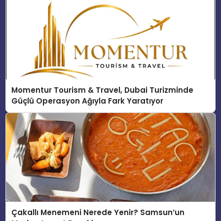
Momentur Tourism & Travel, Dubai Turizminde
Güçlü Operasyon Ağıyla Fark Yaratıyor
Çakallı Menemeni Nerede Yenir? Samsun’un