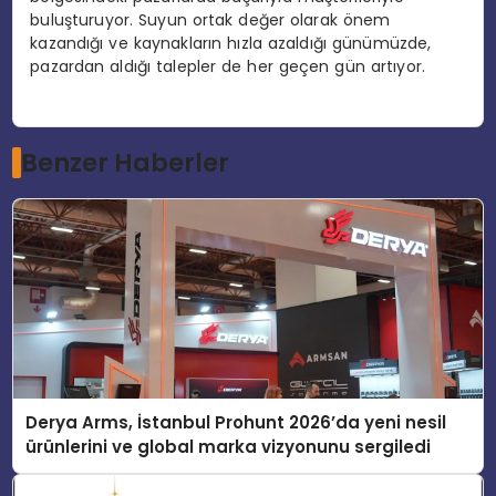
buluşturuyor. Suyun ortak değer olarak önem
kazandığı ve kaynakların hızla azaldığı günümüzde,
pazardan aldığı talepler de her geçen gün artıyor.
Benzer Haberler
Derya Arms, İstanbul Prohunt 2026’da yeni nesil
ürünlerini ve global marka vizyonunu sergiledi