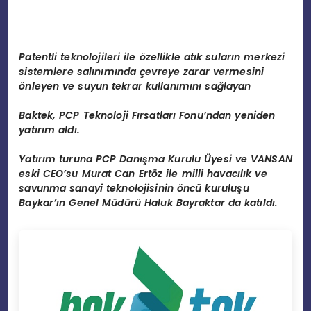
Patentli teknolojileri ile özellikle atık suların merkezi
sistemlere salınımında çevreye zarar vermesini
önleyen ve suyun tekrar kullanımını sağlayan
Baktek, PCP Teknoloji Fırsatları Fonu’ndan yeniden
yatırım aldı.
Yatırım turuna PCP Danışma Kurulu Üyesi ve VANSAN
eski CEO’su Murat Can Ertöz ile milli havacılık ve
savunma sanayi teknolojisinin öncü kuruluşu
Baykar’ın Genel Müdürü Haluk Bayraktar da katıldı.