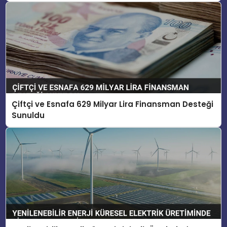
Çiftçi ve Esnafa 629 Milyar Lira Finansman Desteği
Sunuldu