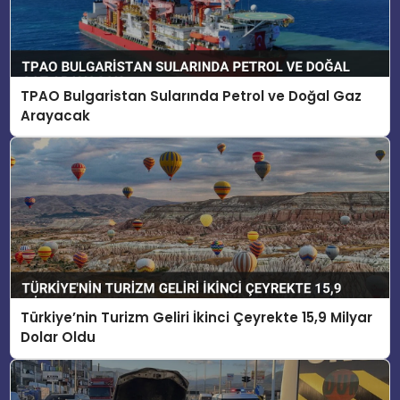
TPAO Bulgaristan Sularında Petrol ve Doğal Gaz
Arayacak
Türkiye’nin Turizm Geliri İkinci Çeyrekte 15,9 Milyar
Dolar Oldu