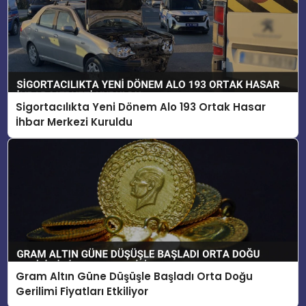
Sigortacılıkta Yeni Dönem Alo 193 Ortak Hasar
İhbar Merkezi Kuruldu
Gram Altın Güne Düşüşle Başladı Orta Doğu
Gerilimi Fiyatları Etkiliyor