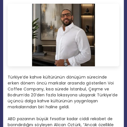
Türkiye’de kahve kültürünün dönüşüm sürecinde
erken dönem öncü markalar arasında gösterilen Voi
Coffee Company, kısa sürede İstanbul, Çeşme ve
Bodrum’da 20’den fazla lokasyona ulaşarak Türkiye’de
üçüncü dalga kahve kültürünün yaygınlaşan
markalarından biri haline geldi.
ABD pazarının büyük fırsatlar kadar ciddi rekabet de
barındırdığını söyleyen Alican Öztürk, “Ancak özellikle