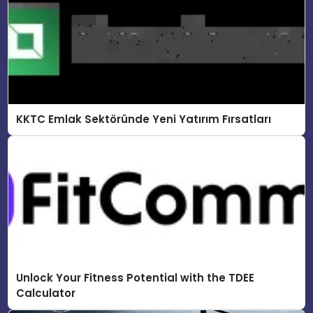
KKTC Emlak Sektöründe Yeni Yatırım Fırsatları
Unlock Your Fitness Potential with the TDEE
Calculator