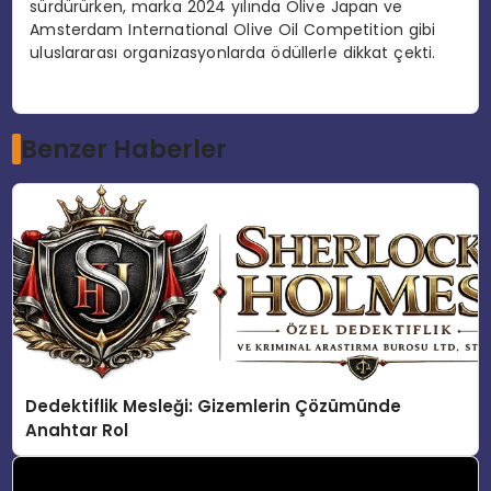
sürdürürken, marka 2024 yılında Olive Japan ve
Amsterdam International Olive Oil Competition gibi
uluslararası organizasyonlarda ödüllerle dikkat çekti.
Benzer Haberler
Dedektiflik Mesleği: Gizemlerin Çözümünde
Anahtar Rol