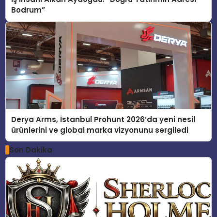
Bodrum”
Derya Arms, İstanbul Prohunt 2026’da yeni nesil
ürünlerini ve global marka vizyonunu sergiledi
Son Dakika