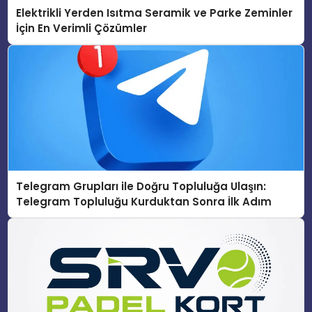
Elektrikli Yerden Isıtma Seramik ve Parke Zeminler
İçin En Verimli Çözümler
Telegram Grupları ile Doğru Topluluğa Ulaşın:
Telegram Topluluğu Kurduktan Sonra İlk Adım