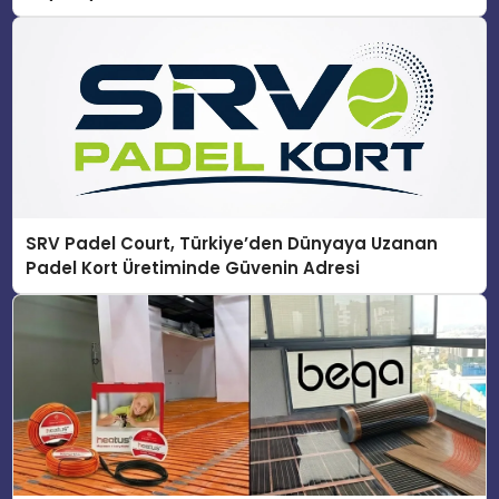
SRV Padel Court, Türkiye’den Dünyaya Uzanan
Padel Kort Üretiminde Güvenin Adresi