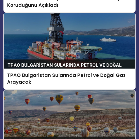
Koruduğunu Açıkladı
TPAO Bulgaristan Sularında Petrol ve Doğal Gaz
Arayacak