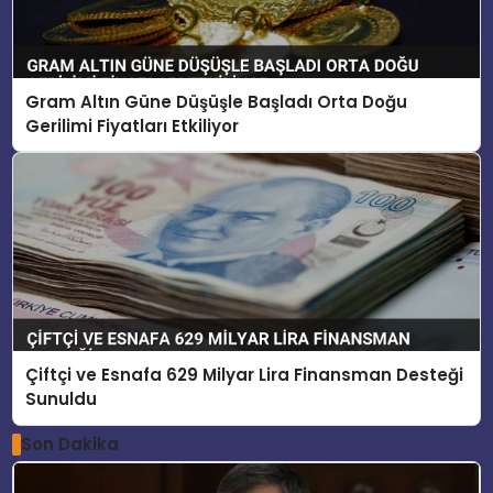
Gram Altın Güne Düşüşle Başladı Orta Doğu
Gerilimi Fiyatları Etkiliyor
Çiftçi ve Esnafa 629 Milyar Lira Finansman Desteği
Sunuldu
Son Dakika