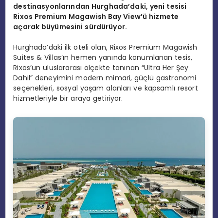
destinasyonlarından Hurghada’daki, yeni tesisi
Rixos Premium Magawish Bay View’ü hizmete
açarak büyümesini sürdürüyor.
Hurghada’daki ilk oteli olan, Rixos Premium Magawish
Suites & Villas’ın hemen yanında konumlanan tesis,
Rixos’un uluslararası ölçekte tanınan “Ultra Her Şey
Dahil” deneyimini modern mimari, güçlü gastronomi
seçenekleri, sosyal yaşam alanları ve kapsamlı resort
hizmetleriyle bir araya getiriyor.