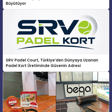
Büyütüyor
SRV Padel Court, Türkiye’den Dünyaya Uzanan
Padel Kort Üretiminde Güvenin Adresi