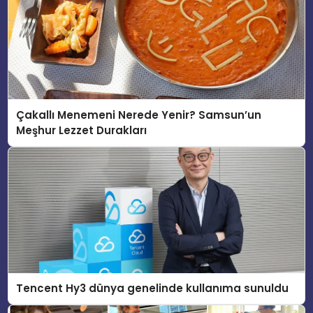
Çakallı Menemeni Nerede Yenir? Samsun’un
Meşhur Lezzet Durakları
Tencent Hy3 dünya genelinde kullanıma sunuldu