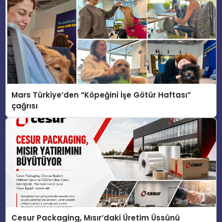
Mars Türkiye’den “Köpeğini İşe Götür Haftası”
çağrısı
Cesur Packaging, Mısır’daki Üretim Üssünü