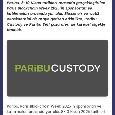
Paribu, 8-10 Nisan tarihleri arasında gerçekleştirilen
Paris Blockchain Week 2025
’
in sponsorları ve
katılımcıları arasında yer aldı. Blokzincir ve web3
ekosistemini bir araya getiren etkinlikte, Paribu
Custody ve Paribu Self çözümleri de küresel
ö
lçekte
tanıtıldı.
Paribu, Paris Blockchain Week 2025’in sponsorları ve
katılımcıları arasında yer aldı. 8-10 Nisan 2025 tarihleri