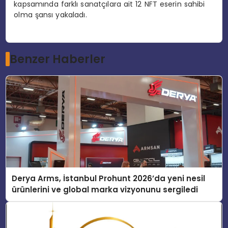
kapsamında farklı sanatçılara ait 12 NFT eserin sahibi
olma şansı yakaladı.
Benzer Haberler
Derya Arms, İstanbul Prohunt 2026’da yeni nesil
ürünlerini ve global marka vizyonunu sergiledi