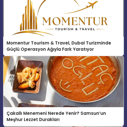
Momentur Tourism & Travel, Dubai Turizminde
Güçlü Operasyon Ağıyla Fark Yaratıyor
Çakallı Menemeni Nerede Yenir? Samsun’un
Meşhur Lezzet Durakları