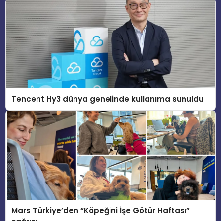
Tencent Hy3 dünya genelinde kullanıma sunuldu
Mars Türkiye’den “Köpeğini İşe Götür Haftası”