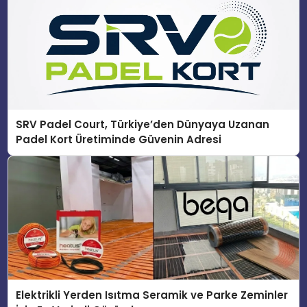
SRV Padel Court, Türkiye’den Dünyaya Uzanan
Padel Kort Üretiminde Güvenin Adresi
Elektrikli Yerden Isıtma Seramik ve Parke Zeminler