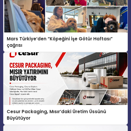
Mars Türkiye’den “Köpeğini İşe Götür Haftası”
çağrısı
Cesur Packaging, Mısır’daki Üretim Üssünü
Büyütüyor