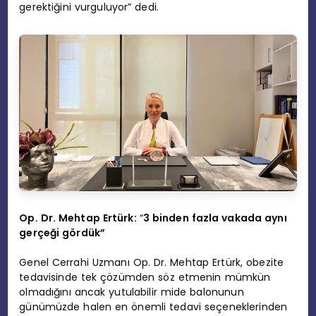
gerektiğini vurguluyor” dedi.
Op. Dr. Mehtap Ertürk:
“
3 binden fazla vakada aynı
gerçeği gördük”
Genel Cerrahi Uzmanı Op. Dr. Mehtap Ertürk, obezite
tedavisinde tek çözümden söz etmenin mümkün
olmadığını ancak yutulabilir mide balonunun
günümüzde halen en önemli tedavi seçeneklerinden