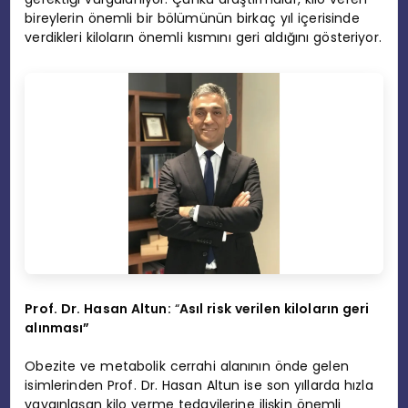
bireylerin önemli bir bölümünün birkaç yıl içerisinde
verdikleri kiloların önemli kısmını geri aldığını gösteriyor.
Prof. Dr. Hasan Altun:
“
Asıl risk verilen kiloların geri
alınması”
Obezite ve metabolik cerrahi alanının önde gelen
isimlerinden Prof. Dr. Hasan Altun ise son yıllarda hızla
yaygınlaşan kilo verme tedavilerine ilişkin önemli