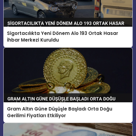
Sigortacılıkta Yeni Dönem Alo 193 Ortak Hasar
İhbar Merkezi Kuruldu
Gram Altın Güne Düşüşle Başladı Orta Doğu
Gerilimi Fiyatları Etkiliyor