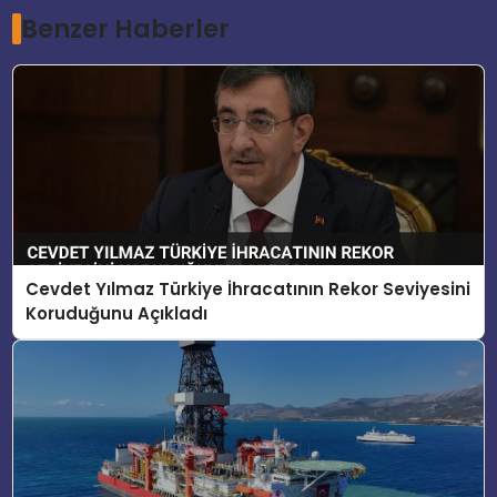
Benzer Haberler
Cevdet Yılmaz Türkiye İhracatının Rekor Seviyesini
Koruduğunu Açıkladı