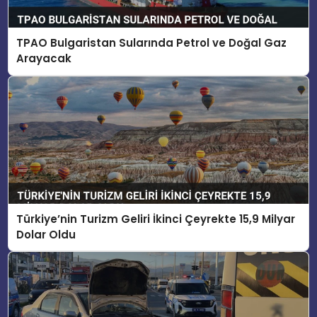
TPAO Bulgaristan Sularında Petrol ve Doğal Gaz
Arayacak
Türkiye’nin Turizm Geliri İkinci Çeyrekte 15,9 Milyar
Dolar Oldu