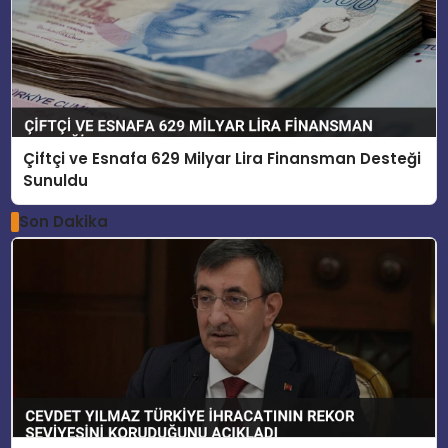
Çiftçi ve Esnafa 629 Milyar Lira Finansman Desteği
Sunuldu
Son Dakika