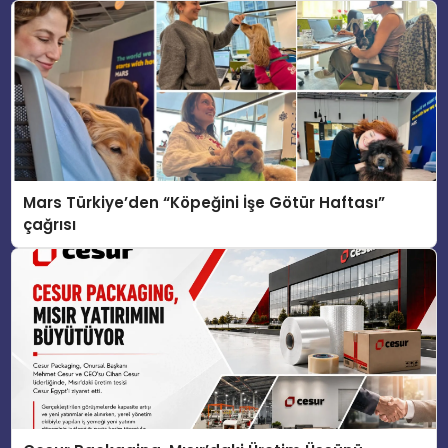
Mars Türkiye’den “Köpeğini İşe Götür Haftası”
çağrısı