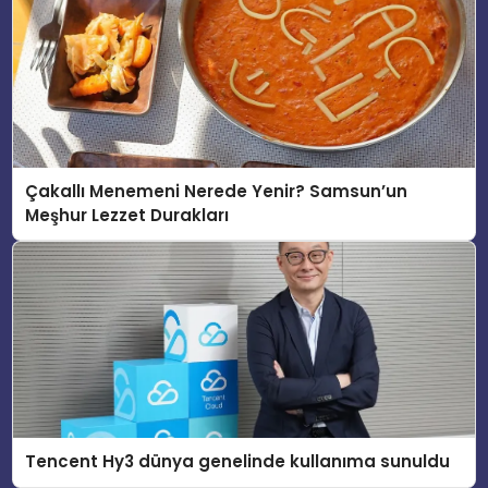
Çakallı Menemeni Nerede Yenir? Samsun’un
Meşhur Lezzet Durakları
Tencent Hy3 dünya genelinde kullanıma sunuldu