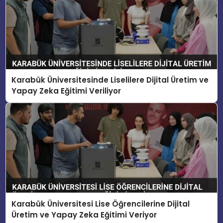
Karabük Üniversitesinde Liselilere Dijital Üretim ve
Yapay Zeka Eğitimi Veriliyor
Karabük Üniversitesi Lise Öğrencilerine Dijital
Üretim ve Yapay Zeka Eğitimi Veriyor