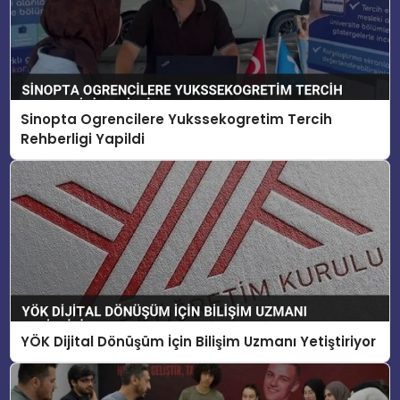
Sinopta Ogrencilere Yukssekogretim Tercih
Rehberligi Yapildi
YÖK Dijital Dönüşüm İçin Bilişim Uzmanı Yetiştiriyor