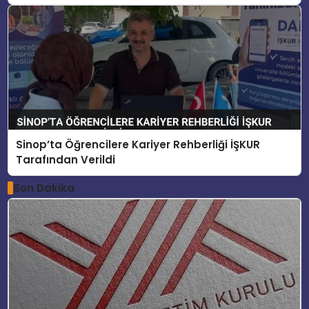
Sinop’ta Öğrencilere Kariyer Rehberliği İŞKUR
Tarafından Verildi
Son Dakika