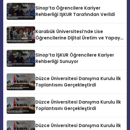
Sinop’ta Öğrencilere Kariyer
Rehberliği İŞKUR Tarafından Verildi
Karabük Üniversitesi’nde Lise
Öğrencilerine Dijital Üretim ve Yapay
Zeka Eğitimi
Sinop’ta İŞKUR Öğrencilere Kariyer
Rehberliği Sunuyor
Düzce Üniversitesi Danışma Kurulu İlk
Toplantısını Gerçekleştirdi
Düzce Üniversitesi Danışma Kurulu İlk
Toplantısını Gerçekleştirdi
Düzce Üniversitesi Danışma Kurulu İlk