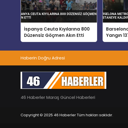
İspanya Ceuta Kıyılarına 800
Barselon
Düzensiz Göçmen Akın Etti
Yangın 13
Kaldırıldı
Haberin Doğru Adresi
46 Haberler Maraş Güncel Haberleri
Copyright © 2025 46 Haberler Tüm hakları saklıdır.