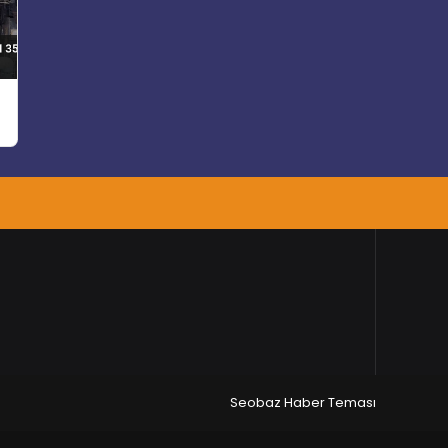
Seobaz Haber Teması