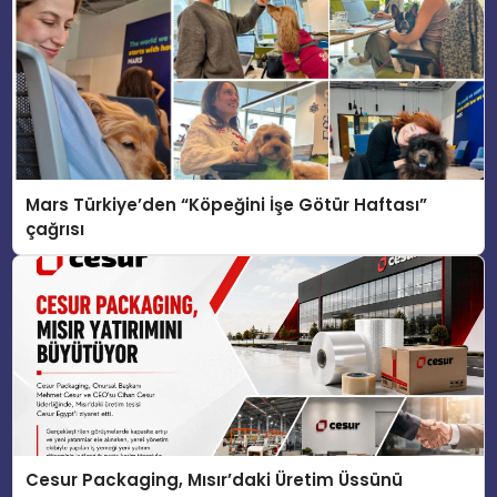
Mars Türkiye’den “Köpeğini İşe Götür Haftası”
çağrısı
Cesur Packaging, Mısır’daki Üretim Üssünü