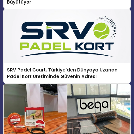
Büyütüyor
SRV Padel Court, Türkiye’den Dünyaya Uzanan
Padel Kort Üretiminde Güvenin Adresi