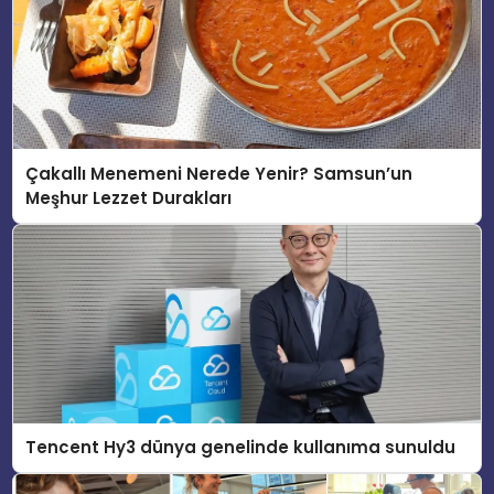
Çakallı Menemeni Nerede Yenir? Samsun’un
Meşhur Lezzet Durakları
Tencent Hy3 dünya genelinde kullanıma sunuldu