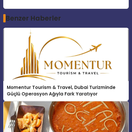
Benzer Haberler
Momentur Tourism & Travel, Dubai Turizminde
Güçlü Operasyon Ağıyla Fark Yaratıyor