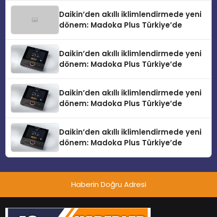
Daikin’den akıllı iklimlendirmede yeni
dönem: Madoka Plus Türkiye’de
Daikin’den akıllı iklimlendirmede yeni
dönem: Madoka Plus Türkiye’de
Daikin’den akıllı iklimlendirmede yeni
dönem: Madoka Plus Türkiye’de
Daikin’den akıllı iklimlendirmede yeni
dönem: Madoka Plus Türkiye’de
Haberin Doğru Adresi