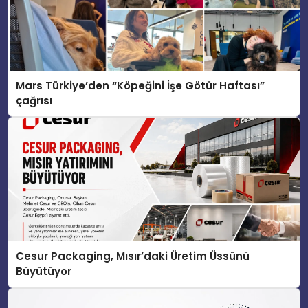
Mars Türkiye’den “Köpeğini İşe Götür Haftası”
çağrısı
Cesur Packaging, Mısır’daki Üretim Üssünü
Büyütüyor