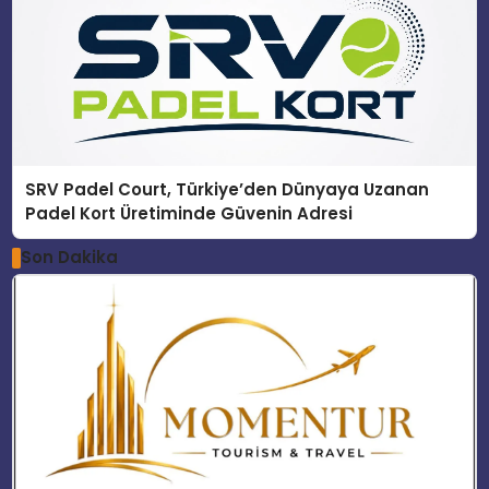
SRV Padel Court, Türkiye’den Dünyaya Uzanan
Padel Kort Üretiminde Güvenin Adresi
Son Dakika