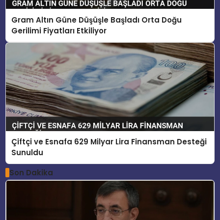
Gram Altın Güne Düşüşle Başladı Orta Doğu
Gerilimi Fiyatları Etkiliyor
Çiftçi ve Esnafa 629 Milyar Lira Finansman Desteği
Sunuldu
Son Dakika