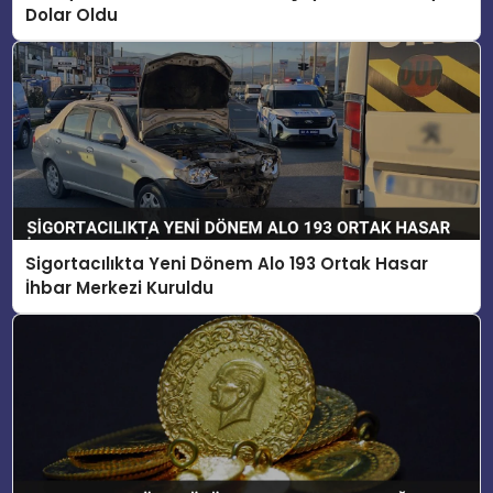
Dolar Oldu
Sigortacılıkta Yeni Dönem Alo 193 Ortak Hasar
İhbar Merkezi Kuruldu