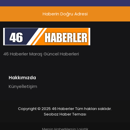
Haberin Doğru Adresi
46 Haberler Maraş Güncel Haberleri
Hakkımızda
Künye
İletişim
Copyright © 2025 46 Haberler Tüm hakları saklıdır.
Seobaz Haber Teması
Mersin Haber
Mersin Lojistik