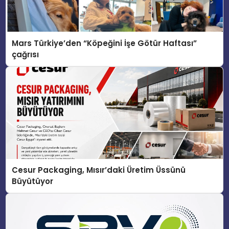
Mars Türkiye’den “Köpeğini İşe Götür Haftası”
çağrısı
Cesur Packaging, Mısır’daki Üretim Üssünü
Büyütüyor