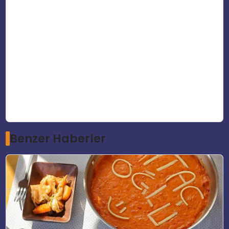
Benzer Haberler