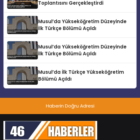
Toplantısını Gerçekleştirdi
Musul’da Yükseköğretim Düzeyinde
İlk Türkçe Bölümü Açıldı
Musul’da Yükseköğretim Düzeyinde
İlk Türkçe Bölümü Açıldı
Musul’da İlk Türkçe Yükseköğretim
Bölümü Açıldı
Haberin Doğru Adresi