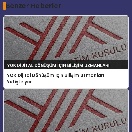
Benzer Haberler
YÖK Dijital Dönüşüm İçin Bilişim Uzmanları
Yetiştiriyor