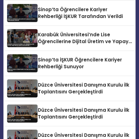
Sinop’ta Öğrencilere Kariyer
Rehberliği İŞKUR Tarafından Verildi
Karabük Üniversitesi’nde Lise
Öğrencilerine Dijital Üretim ve Yapay
Zeka Eğitimi
Sinop’ta İŞKUR Öğrencilere Kariyer
Rehberliği Sunuyor
Düzce Üniversitesi Danışma Kurulu İlk
Toplantısını Gerçekleştirdi
Düzce Üniversitesi Danışma Kurulu İlk
Toplantısını Gerçekleştirdi
Düzce Üniversitesi Danışma Kurulu İlk