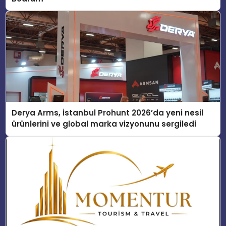
Derya Arms, İstanbul Prohunt 2026’da yeni nesil
ürünlerini ve global marka vizyonunu sergiledi