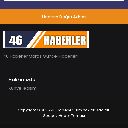
Haberin Doğru Adresi
46 Haberler Maraş Güncel Haberleri
Hakkımızda
Künye
İletişim
Copyright © 2025 46 Haberler Tüm hakları saklıdır.
Seobaz Haber Teması