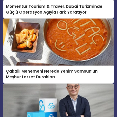
Momentur Tourism & Travel, Dubai Turizminde
Güçlü Operasyon Ağıyla Fark Yaratıyor
Çakallı Menemeni Nerede Yenir? Samsun’un
Meşhur Lezzet Durakları