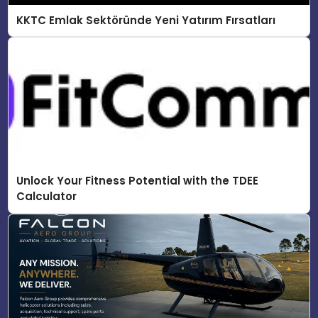
KKTC Emlak Sektöründe Yeni Yatırım Fırsatları
Unlock Your Fitness Potential with the TDEE
Calculator