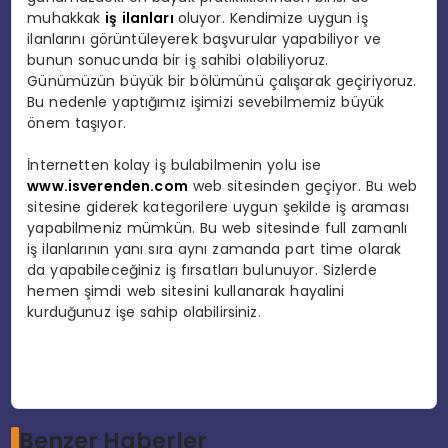
muhakkak
iş ilanları
oluyor. Kendimize uygun iş
ilanlarını görüntüleyerek başvurular yapabiliyor ve
bunun sonucunda bir iş sahibi olabiliyoruz.
Günümüzün büyük bir bölümünü çalışarak geçiriyoruz.
Bu nedenle yaptığımız işimizi sevebilmemiz büyük
önem taşıyor.
İnternetten kolay iş bulabilmenin yolu ise
www.isverenden.com
web sitesinden geçiyor. Bu web
sitesine giderek kategorilere uygun şekilde iş araması
yapabilmeniz mümkün. Bu web sitesinde full zamanlı
iş ilanlarının yanı sıra aynı zamanda part time olarak
da yapabileceğiniz iş fırsatları bulunuyor. Sizlerde
hemen şimdi web sitesini kullanarak hayalini
kurduğunuz işe sahip olabilirsiniz.
Benzer Haberler