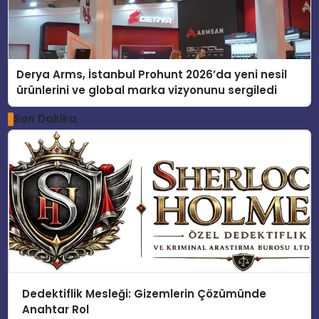
Derya Arms, İstanbul Prohunt 2026’da yeni nesil
ürünlerini ve global marka vizyonunu sergiledi
Son Dakika
Dedektiflik Mesleği: Gizemlerin Çözümünde
Anahtar Rol