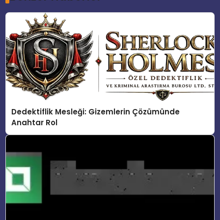
Dedektiflik Mesleği: Gizemlerin Çözümünde
Anahtar Rol