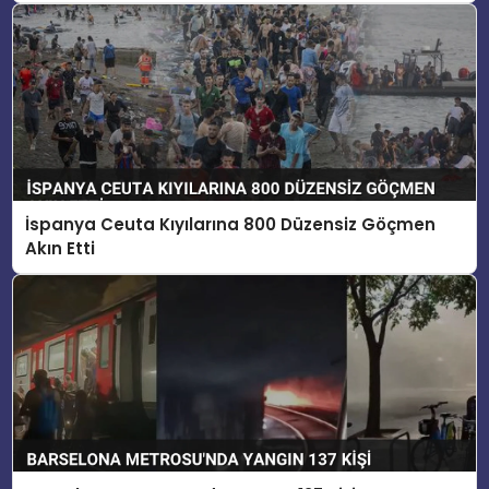
İspanya Ceuta Kıyılarına 800 Düzensiz Göçmen
Akın Etti