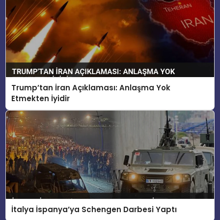
Trump’tan İran Açıklaması: Anlaşma Yok
Etmekten İyidir
İtalya İspanya’ya Schengen Darbesi Yaptı