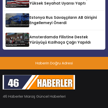
Yüksek Seyahat Uyarısı Yaptı
Estonya Rus Savaşçıların AB Girişini
Engellemeyi Önerdi
Amsterdamda Filistine Destek
Yürüyüşü Kızılhaça Çağrı Yapıldı
Haberin Doğru Adresi
46 Haberler Maraş Güncel Haberleri