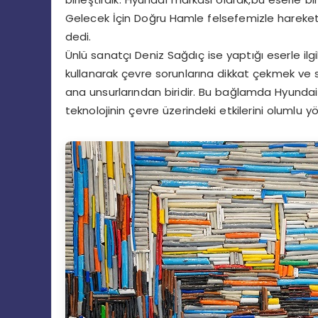
Gelecek İçin Doğru Hamle felsefemizle hareket e
dedi.
Ünlü sanatçı Deniz Sağdıç ise yaptığı eserle ilgi
kullanarak çevre sorunlarına dikkat çekmek ve sü
ana unsurlarından biridir. Bu bağlamda Hyundai
teknolojinin çevre üzerindeki etkilerini olumlu 