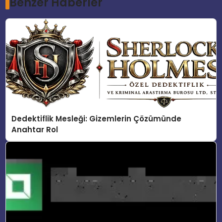
Benzer Haberler
Dedektiflik Mesleği: Gizemlerin Çözümünde
Anahtar Rol