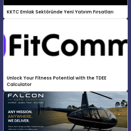
KKTC Emlak Sektöründe Yeni Yatırım Fırsatları
Unlock Your Fitness Potential with the TDEE
Calculator