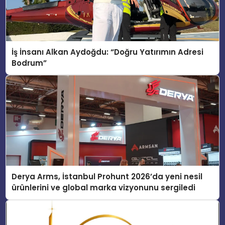
İş İnsanı Alkan Aydoğdu: “Doğru Yatırımın Adresi
Bodrum”
Derya Arms, İstanbul Prohunt 2026’da yeni nesil
ürünlerini ve global marka vizyonunu sergiledi