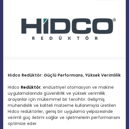
EĞITIM
MAGAZIN
SPOR
YAŞAM
Hidco Redüktör: Güçlü Performans, Yüksek Verimlilik
Hidco
Redüktör
, endüstriyel otomasyon ve makine
uygulamalarında güvenilirlik ve yüksek verimlilik
arayanlar için mükemmel bir tercihtir. Gelişmiş
mühendislik ve kaliteli malzeme kullanımıyla üretilen
Hidco redüktörler, geniş bir uygulama yelpazesinde
verimli güç iletimi sağlar ve işletmelerin performansını
optimize eder.