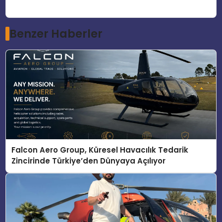
Benzer Haberler
Falcon Aero Group, Küresel Havacılık Tedarik
Zincirinde Türkiye’den Dünyaya Açılıyor