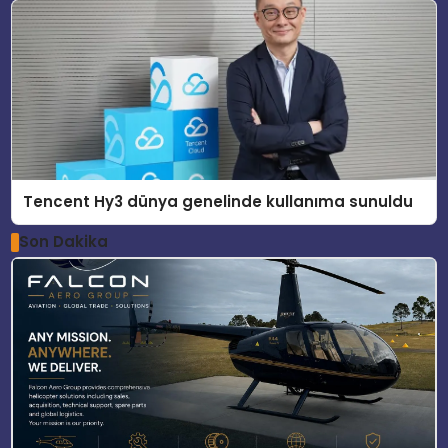
Tencent Hy3 dünya genelinde kullanıma sunuldu
Son Dakika