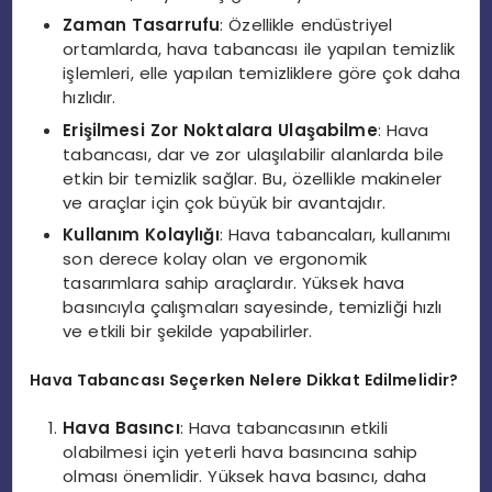
Zaman Tasarrufu
: Özellikle endüstriyel
ortamlarda, hava tabancası ile yapılan temizlik
işlemleri, elle yapılan temizliklere göre çok daha
hızlıdır.
Erişilmesi Zor Noktalara Ulaşabilme
: Hava
tabancası, dar ve zor ulaşılabilir alanlarda bile
etkin bir temizlik sağlar. Bu, özellikle makineler
ve araçlar için çok büyük bir avantajdır.
Kullanım Kolaylığı
: Hava tabancaları, kullanımı
son derece kolay olan ve ergonomik
tasarımlara sahip araçlardır. Yüksek hava
basıncıyla çalışmaları sayesinde, temizliği hızlı
ve etkili bir şekilde yapabilirler.
Hava Tabancası Seçerken Nelere Dikkat Edilmelidir?
Hava Basıncı
: Hava tabancasının etkili
olabilmesi için yeterli hava basıncına sahip
olması önemlidir. Yüksek hava basıncı, daha