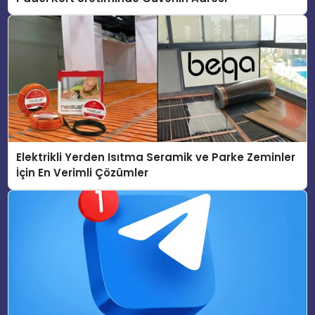
Elektrikli Yerden Isıtma Seramik ve Parke Zeminler
İçin En Verimli Çözümler