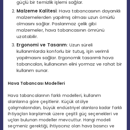
güçlü bir temizlik işlemi sağlar.
Malzeme Kalitesi
: Hava tabancasının dayanıklı
malzemelerden yapılmış olması uzun ömürlü
olmasını sağlar. Paslanmaz çelik gibi
malzemeler, hava tabancasının ömrünü
uzatabilir.
Ergonomi ve Tasarım
: Uzun süreli
kullanımlarda konforlu bir tutuş, işin verimli
yapılmasını sağlar. Ergonomik tasarımlı hava
tabancaları, kullanıcının elini yormaz ve rahat bir
kullanım sunar.
Hava Tabancası Modelleri
Hava tabancalarının farklı modelleri, kullanım
alanlarına göre çeşitlenir. Küçük atölye
çalışmalarından, büyük endüstriyel alanlara kadar farklı
ihtiyaçları karşılamak üzere çeşitli güç seçenekleri ve
uçları bulunan modeller mevcuttur. Hangi modeli
seçmeniz gerektiği, ihtiyacınız olan hava basıncı ve