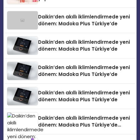
Daikin’den akıllı iklimlendirmede yeni
dönem: Madoka Plus Türkiye’de
Daikin’den akıllı iklimlendirmede yeni
dönem: Madoka Plus Türkiye’de
Daikin’den akıllı iklimlendirmede yeni
dönem: Madoka Plus Türkiye’de
Daikin’den akıllı iklimlendirmede yeni
dönem: Madoka Plus Türkiye’de
Daikin’den akıllı iklimlendirmede yeni
dönem: Madoka Plus Türkiye’de
Daikin’in kullanıcı dostu tasarımıyla
öne çıkan Madoka ailesinin yeni nesil