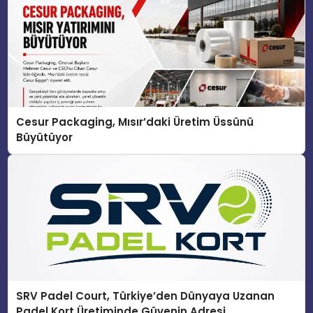
Cesur Packaging, Mısır’daki Üretim Üssünü
Büyütüyor
SRV Padel Court, Türkiye’den Dünyaya Uzanan
Padel Kort Üretiminde Güvenin Adresi