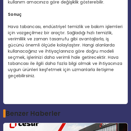
kullanım amacınıza göre değişiklik gösterebilir.
Sonuç
Hava tabancası, endüstriyel temizlik ve bakım işlemleri
için vazgeçilmez bir araçtır. Sağladığı hızlı temizlik,
verimlilik ve zaman tasarrufu gibi avantajlarla, iş
gücünü önemli ölçüde kolaylaştırır. Hangi alanlarda
kullanacağınız ve ihtiyaçlarınıza göre doğru modeli
seçmek, işlerinizi daha verimli hale getirecektir. Hava
tabancası ile ilgili daha fazla bilgi almak ve ihtiyacınıza
uygun ürünleri keşfetmek için uzmanlarla iletişime
geçebilirsiniz.
Benzer Haberler