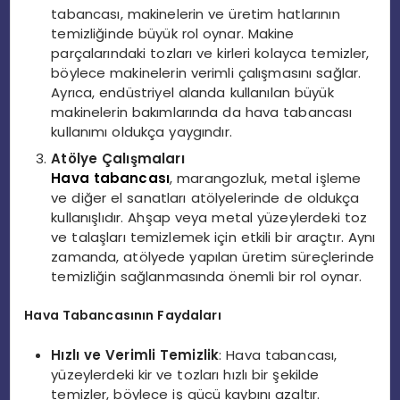
tabancası, makinelerin ve üretim hatlarının
temizliğinde büyük rol oynar. Makine
parçalarındaki tozları ve kirleri kolayca temizler,
böylece makinelerin verimli çalışmasını sağlar.
Ayrıca, endüstriyel alanda kullanılan büyük
makinelerin bakımlarında da hava tabancası
kullanımı oldukça yaygındır.
Atölye Çalışmaları
Hava tabancası
, marangozluk, metal işleme
ve diğer el sanatları atölyelerinde de oldukça
kullanışlıdır. Ahşap veya metal yüzeylerdeki toz
ve talaşları temizlemek için etkili bir araçtır. Aynı
zamanda, atölyede yapılan üretim süreçlerinde
temizliğin sağlanmasında önemli bir rol oynar.
Hava Tabancasının Faydaları
Hızlı ve Verimli Temizlik
: Hava tabancası,
yüzeylerdeki kir ve tozları hızlı bir şekilde
temizler, böylece iş gücü kaybını azaltır.