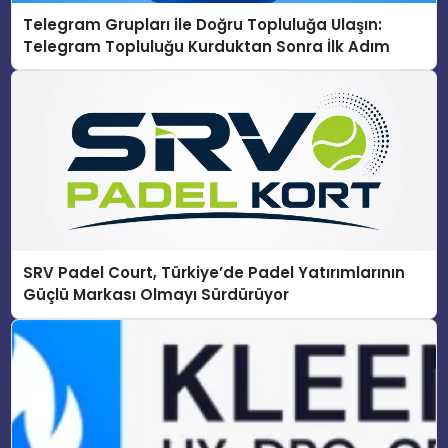
Telegram Grupları ile Doğru Topluluğa Ulaşın:
Telegram Topluluğu Kurduktan Sonra İlk Adım
SRV Padel Court, Türkiye’de Padel Yatırımlarının
Güçlü Markası Olmayı Sürdürüyor