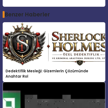
Benzer Haberler
Dedektiflik Mesleği: Gizemlerin Çözümünde
Anahtar Rol