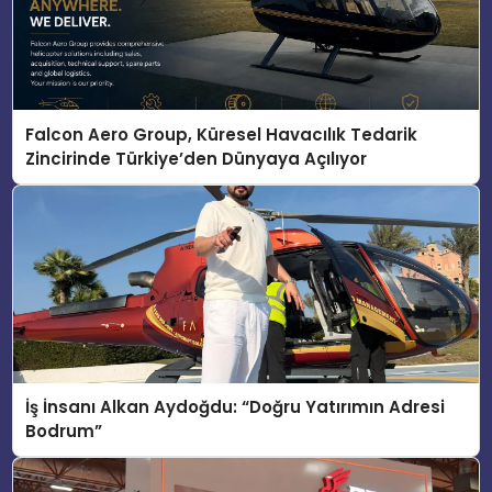
Falcon Aero Group, Küresel Havacılık Tedarik
Zincirinde Türkiye’den Dünyaya Açılıyor
İş İnsanı Alkan Aydoğdu: “Doğru Yatırımın Adresi
Bodrum”