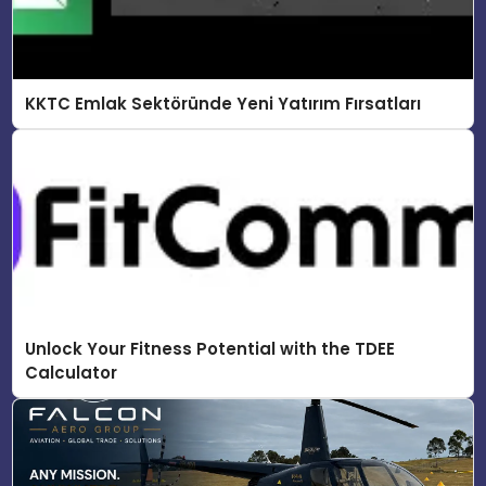
KKTC Emlak Sektöründe Yeni Yatırım Fırsatları
Unlock Your Fitness Potential with the TDEE
Calculator