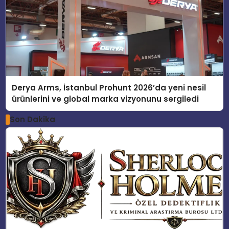
Derya Arms, İstanbul Prohunt 2026’da yeni nesil
ürünlerini ve global marka vizyonunu sergiledi
Son Dakika