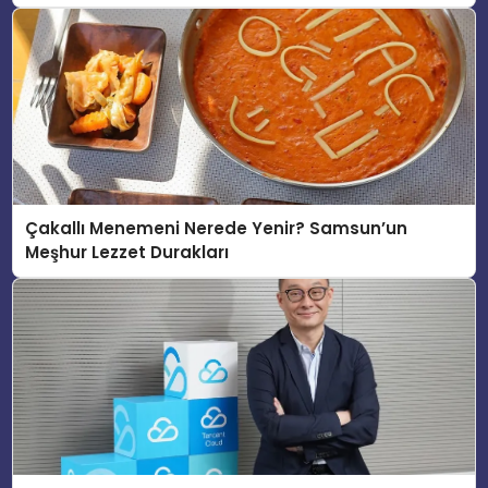
Çakallı Menemeni Nerede Yenir? Samsun’un
Meşhur Lezzet Durakları