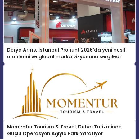
Derya Arms, İstanbul Prohunt 2026’da yeni nesil
ürünlerini ve global marka vizyonunu sergiledi
Momentur Tourism & Travel, Dubai Turizminde
Güçlü Operasyon Ağıyla Fark Yaratıyor