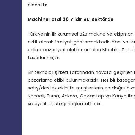
olacaktır.
MachineTotal 30 Yıldır Bu Sektörde
Türkiye’nin ilk kurumsal B2B makine ve ekipman
aktif olarak faaliyet göstermektedir. Yeni ve iki
online pazar yeri platformu olan MachineTotal.
tasarlanmıştır.
Bir teknoloji şirketi tarafından hayata geçirilen
pazarlama ekibi bulunmaktadır. Her bir kategor
satış/destek ekibi ile müşterilerin en doğru hi
Kocaeli, Bursa, Ankara, Gaziantep ve Konya iller
ve üyelik desteği sağlamaktadır.