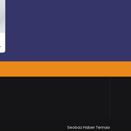
Seobaz Haber Teması