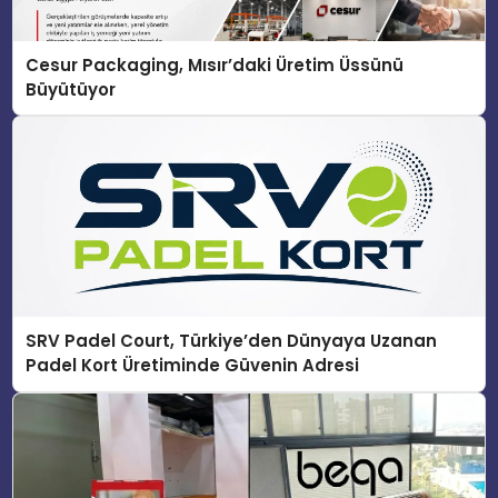
Cesur Packaging, Mısır’daki Üretim Üssünü
Büyütüyor
SRV Padel Court, Türkiye’den Dünyaya Uzanan
Padel Kort Üretiminde Güvenin Adresi