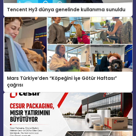
Tencent Hy3 dünya genelinde kullanıma sunuldu
Mars Türkiye’den “Köpeğini İşe Götür Haftası”
çağrısı