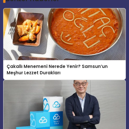
Çakallı Menemeni Nerede Yenir? Samsun’un
Meşhur Lezzet Durakları