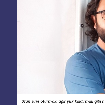
Uzun süre oturmak, ağır yük kaldırmak gibi ned