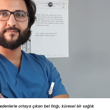
enlerle ortaya çıkan bel fıtığı, küresel bir sağlık