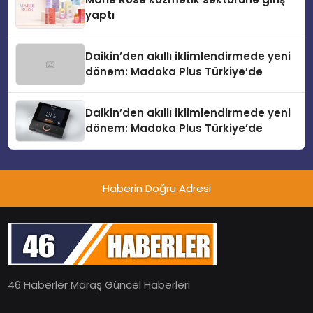
yaptı
Daikin’den akıllı iklimlendirmede yeni
dönem: Madoka Plus Türkiye’de
Daikin’den akıllı iklimlendirmede yeni
dönem: Madoka Plus Türkiye’de
Haberin Doğru Adresi
46 Haberler Maraş Güncel Haberleri