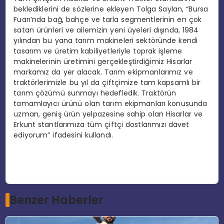
beklediklerini de sözlerine ekleyen Tolga Saylan, “Bursa
Fuarı’nda bağ, bahçe ve tarla segmentlerinin en çok
satan ürünleri ve ailemizin yeni üyeleri dışında, 1984
yılından bu yana tarım makineleri sektöründe kendi
tasarım ve üretim kabiliyetleriyle toprak işleme
makinelerinin üretimini gerçekleştirdiğimiz Hisarlar
markamız da yer alacak. Tarım ekipmanlarımız ve
traktörlerimizle bu yıl da çiftçimize tam kapsamlı bir
tarım çözümü sunmayı hedefledik. Traktörün
tamamlayıcı ürünü olan tarım ekipmanları konusunda
uzman, geniş ürün yelpazesine sahip olan Hisarlar ve
Erkunt stantlarımıza tüm çiftçi dostlarımızı davet
ediyorum” ifadesini kullandı.
Benzer Haberler