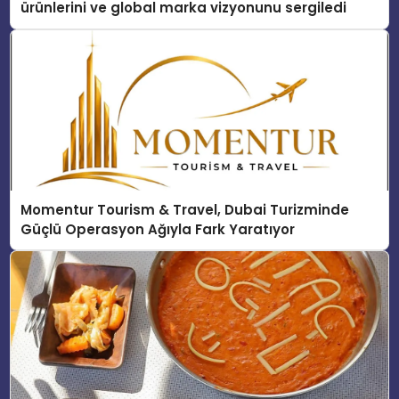
ürünlerini ve global marka vizyonunu sergiledi
Momentur Tourism & Travel, Dubai Turizminde
Güçlü Operasyon Ağıyla Fark Yaratıyor