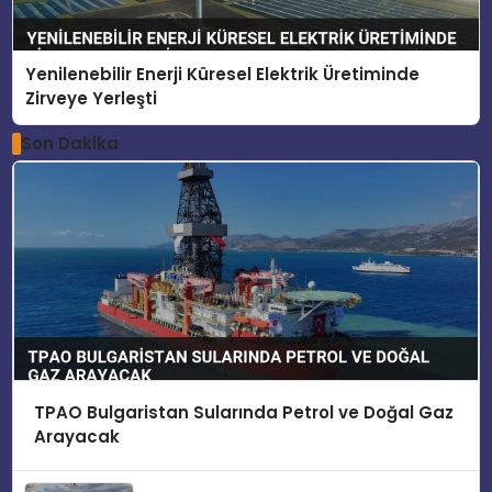
Yenilenebilir Enerji Küresel Elektrik Üretiminde
Zirveye Yerleşti
Son Dakika
TPAO Bulgaristan Sularında Petrol ve Doğal Gaz
Arayacak