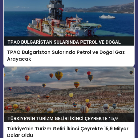
TPAO Bulgaristan Sularında Petrol ve Doğal Gaz
Arayacak
Türkiye’nin Turizm Geliri İkinci Çeyrekte 15,9 Milyar
Dolar Oldu