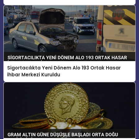
Sigortacılıkta Yeni Dönem Alo 193 Ortak Hasar
İhbar Merkezi Kuruldu