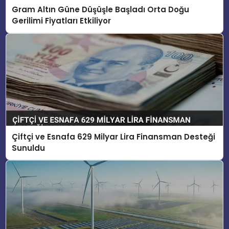
Gram Altın Güne Düşüşle Başladı Orta Doğu
Gerilimi Fiyatları Etkiliyor
Çiftçi ve Esnafa 629 Milyar Lira Finansman Desteği
Sunuldu