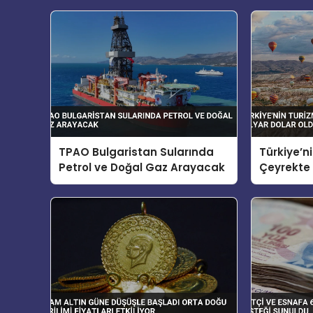
TPAO Bulgaristan Sularında
Türkiye’ni
Petrol ve Doğal Gaz Arayacak
Çeyrekte 
Oldu