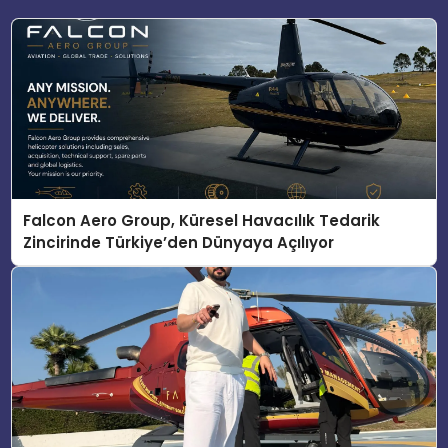
Falcon Aero Group, Küresel Havacılık Tedarik
Zincirinde Türkiye’den Dünyaya Açılıyor