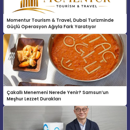
Momentur Tourism & Travel, Dubai Turizminde
Güçlü Operasyon Ağıyla Fark Yaratıyor
Çakallı Menemeni Nerede Yenir? Samsun’un
Meşhur Lezzet Durakları