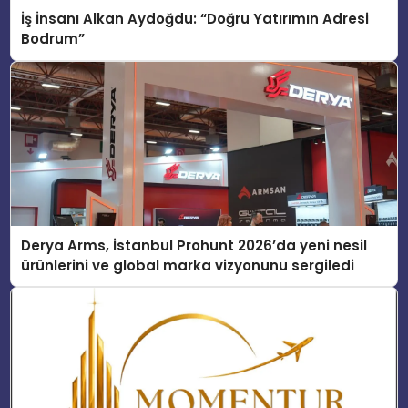
İş İnsanı Alkan Aydoğdu: “Doğru Yatırımın Adresi
Bodrum”
Derya Arms, İstanbul Prohunt 2026’da yeni nesil
ürünlerini ve global marka vizyonunu sergiledi