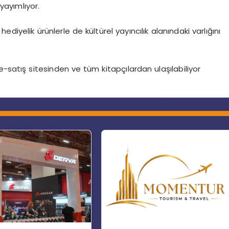
yayımlıyor.
diyelik ürünlerle de kültürel yayıncılık alanındaki varlığını
-satış sitesinden ve tüm kitapçılardan ulaşılabiliyor