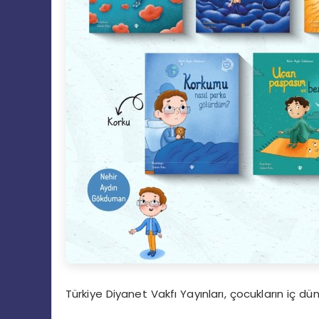
Türkiye Diyanet Vakfı Yayınları, çocukların iç dün