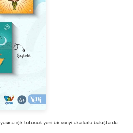
yasına ışık tutacak yeni bir seriyi okurlarla buluşturdu.