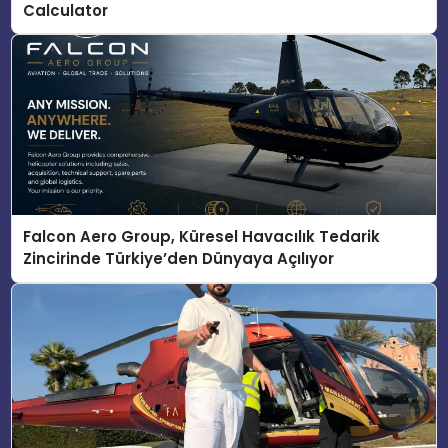
Calculator
Falcon Aero Group, Küresel Havacılık Tedarik
Zincirinde Türkiye’den Dünyaya Açılıyor