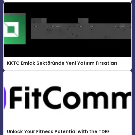
KKTC Emlak Sektöründe Yeni Yatırım Fırsatları
Unlock Your Fitness Potential with the TDEE