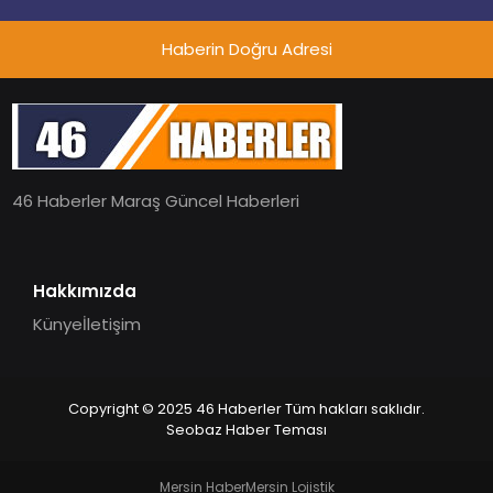
Haberin Doğru Adresi
46 Haberler Maraş Güncel Haberleri
Hakkımızda
Künye
İletişim
Copyright © 2025 46 Haberler Tüm hakları saklıdır.
Seobaz Haber Teması
Mersin Haber
Mersin Lojistik