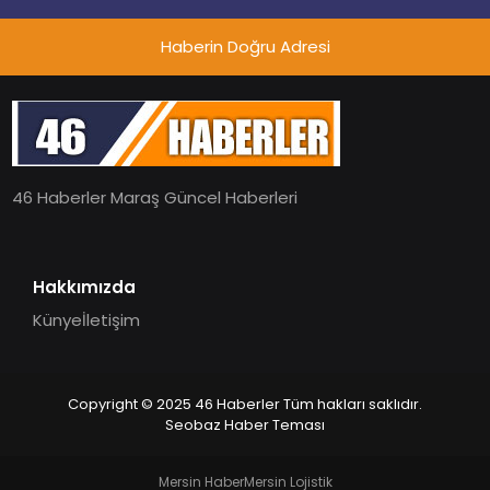
Haberin Doğru Adresi
46 Haberler Maraş Güncel Haberleri
Hakkımızda
Künye
İletişim
Copyright © 2025 46 Haberler Tüm hakları saklıdır.
Seobaz Haber Teması
Mersin Haber
Mersin Lojistik