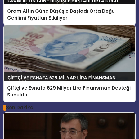
Gram Altın Güne Düşüşle Başladı Orta Doğu
Gerilimi Fiyatları Etkiliyor
Çiftçi ve Esnafa 629 Milyar Lira Finansman Desteği
Sunuldu
Son Dakika