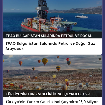
TPAO Bulgaristan Sularında Petrol ve Doğal Gaz
Arayacak
Türkiye’nin Turizm Geliri İkinci Çeyrekte 15,9 Milyar