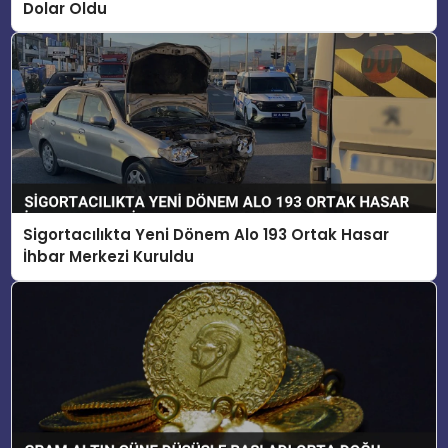
Dolar Oldu
Sigortacılıkta Yeni Dönem Alo 193 Ortak Hasar
İhbar Merkezi Kuruldu