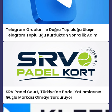
Telegram Grupları ile Doğru Topluluğa Ulaşın:
Telegram Topluluğu Kurduktan Sonra İlk Adım
SRV Padel Court, Türkiye’de Padel Yatırımlarının
Güçlü Markası Olmayı Sürdürüyor