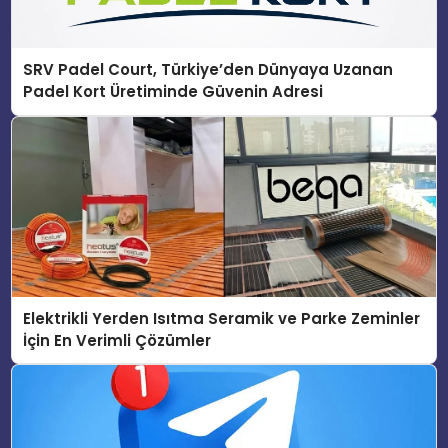
SRV Padel Court, Türkiye’den Dünyaya Uzanan
Padel Kort Üretiminde Güvenin Adresi
Elektrikli Yerden Isıtma Seramik ve Parke Zeminler
İçin En Verimli Çözümler