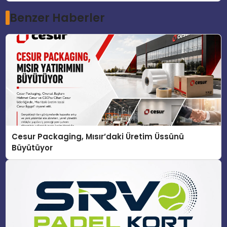
Benzer Haberler
Cesur Packaging, Mısır’daki Üretim Üssünü
Büyütüyor