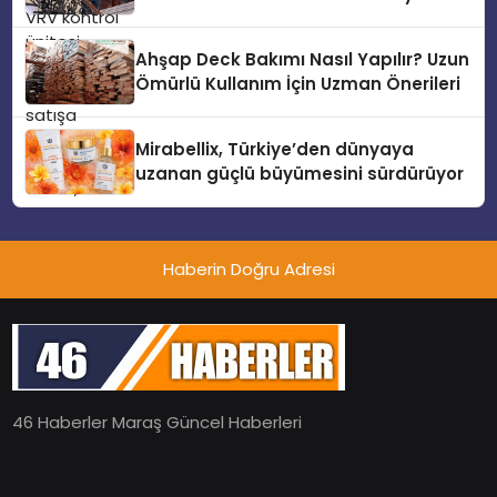
Hedefliyor
Ahşap Deck Bakımı Nasıl Yapılır? Uzun
Ömürlü Kullanım İçin Uzman Önerileri
Mirabellix, Türkiye’den dünyaya
uzanan güçlü büyümesini sürdürüyor
Haberin Doğru Adresi
46 Haberler Maraş Güncel Haberleri