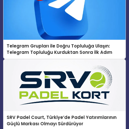
Telegram Grupları ile Doğru Topluluğa Ulaşın:
Telegram Topluluğu Kurduktan Sonra İlk Adım
SRV Padel Court, Türkiye’de Padel Yatırımlarının
Güçlü Markası Olmayı Sürdürüyor