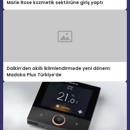
Marie Rose kozmetik sektörüne giriş yaptı
Daikin’den akıllı iklimlendirmede yeni dönem:
Madoka Plus Türkiye’de