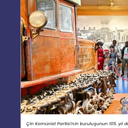
Çin Komünist Partisi’nin kuruluşunun 105. yıl