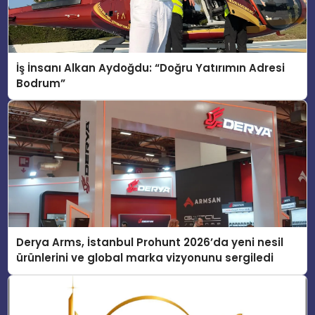
İş İnsanı Alkan Aydoğdu: “Doğru Yatırımın Adresi
Bodrum”
Derya Arms, İstanbul Prohunt 2026’da yeni nesil
ürünlerini ve global marka vizyonunu sergiledi