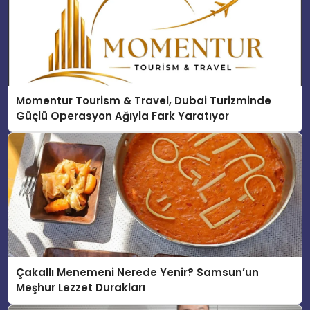
Momentur Tourism & Travel, Dubai Turizminde
Güçlü Operasyon Ağıyla Fark Yaratıyor
Çakallı Menemeni Nerede Yenir? Samsun’un
Meşhur Lezzet Durakları