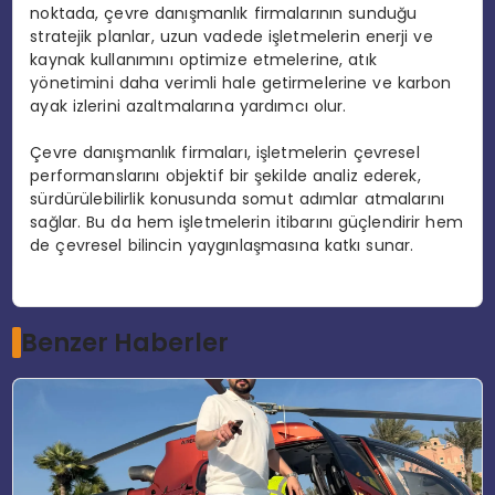
noktada, çevre danışmanlık firmalarının sunduğu
stratejik planlar, uzun vadede işletmelerin enerji ve
kaynak kullanımını optimize etmelerine, atık
yönetimini daha verimli hale getirmelerine ve karbon
ayak izlerini azaltmalarına yardımcı olur.
Çevre danışmanlık firmaları, işletmelerin çevresel
performanslarını objektif bir şekilde analiz ederek,
sürdürülebilirlik konusunda somut adımlar atmalarını
sağlar. Bu da hem işletmelerin itibarını güçlendirir hem
de çevresel bilincin yaygınlaşmasına katkı sunar.
Benzer Haberler