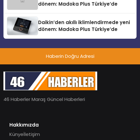
dönem: Madoka Plus Türkiye’de
Daikin’den akıllı iklimlendirmede yeni
dönem: Madoka Plus Türkiye’de
Haberin Doğru Adresi
46 Haberler Maraş Güncel Haberleri
Hakkımızda
Künye
İletişim