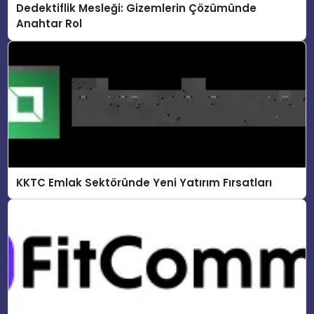
Dedektiflik Mesleği: Gizemlerin Çözümünde
Anahtar Rol
KKTC Emlak Sektöründe Yeni Yatırım Fırsatları