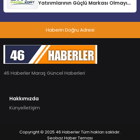
Yatırımlarının Güçlü Markası Olmayı
Sürdürüyor
Haberin Doğru Adresi
46 Haberler Maraş Güncel Haberleri
Hakkımızda
Künye
İletişim
Copyright © 2025 46 Haberler Tüm hakları saklıdır.
Seobaz Haber Teması