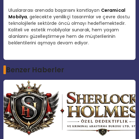
Uluslararası arenada başarısını kanıtlayan
Ceramical
Mobilya
, gelecekte yenilikçi tasarımlar ve çevre dostu
teknolojilerle sektörde öncü olmayı hedeflemektedir.
Kaliteli ve estetik mobilyalar sunarak, hem yaşam
alanlarını güzelleştirmeye hem de müşterilerinin
beklentilerini aşmaya devam ediyor.
Benzer Haberler