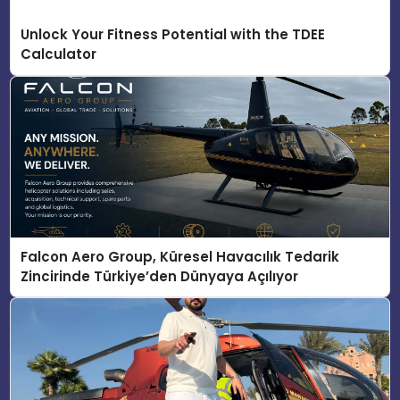
Unlock Your Fitness Potential with the TDEE
Calculator
Falcon Aero Group, Küresel Havacılık Tedarik
Zincirinde Türkiye’den Dünyaya Açılıyor