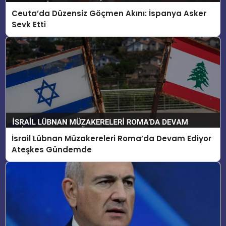
Ceuta’da Düzensiz Göçmen Akını: İspanya Asker
Sevk Etti
İsrail Lübnan Müzakereleri Roma’da Devam Ediyor
Ateşkes Gündemde