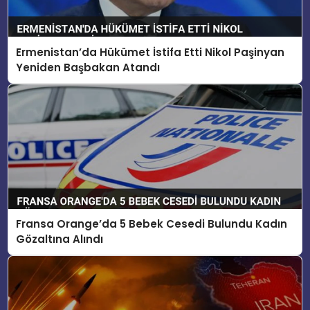
Ermenistan’da Hükümet İstifa Etti Nikol Paşinyan
Yeniden Başbakan Atandı
Fransa Orange’da 5 Bebek Cesedi Bulundu Kadın
Gözaltına Alındı