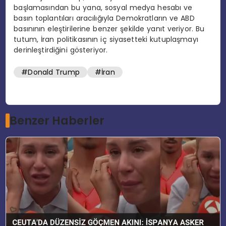
başlamasından bu yana, sosyal medya hesabı ve
basın toplantıları aracılığıyla Demokratların ve ABD
basınının eleştirilerine benzer şekilde yanıt veriyor. Bu
tutum, İran politikasının iç siyasetteki kutuplaşmayı
derinleştirdiğini gösteriyor.
#Donald Trump
#İran
Benzer Haberler