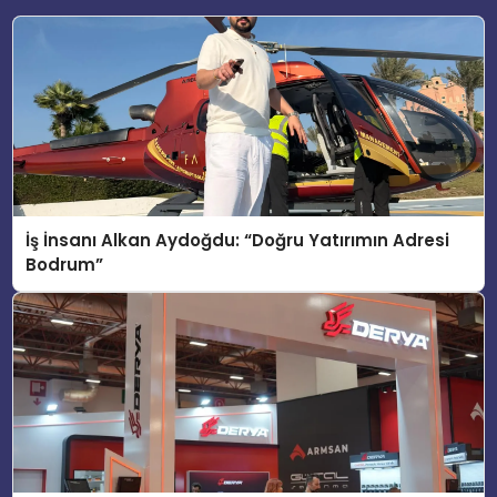
İş İnsanı Alkan Aydoğdu: “Doğru Yatırımın Adresi
Bodrum”