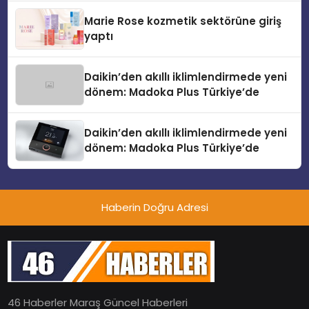
Düzenleyici Onaylarını Aldı
Marie Rose kozmetik sektörüne giriş
yaptı
Daikin’den akıllı iklimlendirmede yeni
dönem: Madoka Plus Türkiye’de
Daikin’den akıllı iklimlendirmede yeni
dönem: Madoka Plus Türkiye’de
Haberin Doğru Adresi
46 Haberler Maraş Güncel Haberleri