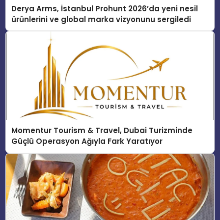
Derya Arms, İstanbul Prohunt 2026’da yeni nesil
ürünlerini ve global marka vizyonunu sergiledi
Momentur Tourism & Travel, Dubai Turizminde
Güçlü Operasyon Ağıyla Fark Yaratıyor