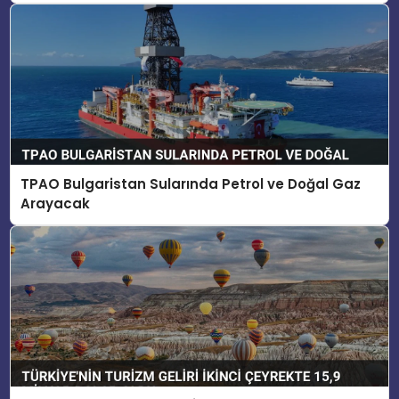
TPAO Bulgaristan Sularında Petrol ve Doğal Gaz
Arayacak