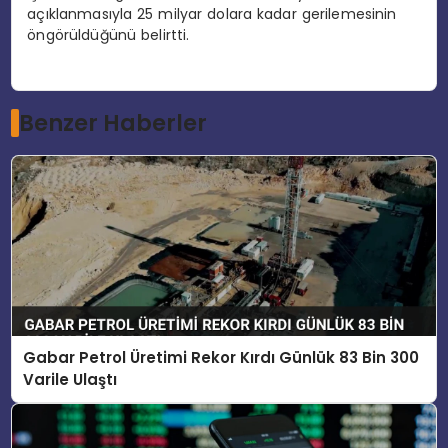
açıklanmasıyla 25 milyar dolara kadar gerilemesinin
öngörüldüğünü belirtti.
Benzer Haberler
Gabar Petrol Üretimi Rekor Kırdı Günlük 83 Bin 300
Varile Ulaştı