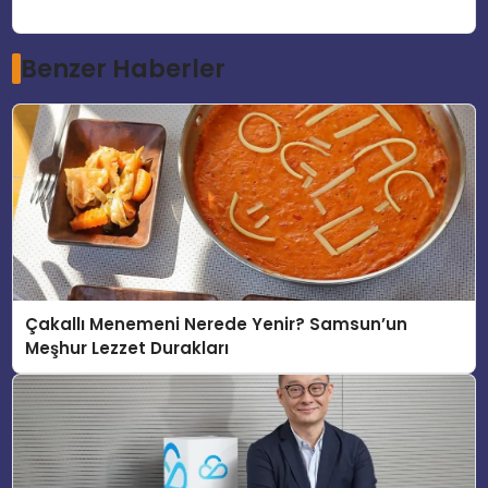
Benzer Haberler
Çakallı Menemeni Nerede Yenir? Samsun’un
Meşhur Lezzet Durakları