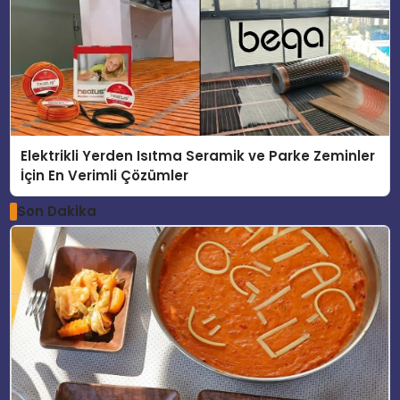
Elektrikli Yerden Isıtma Seramik ve Parke Zeminler
İçin En Verimli Çözümler
Son Dakika