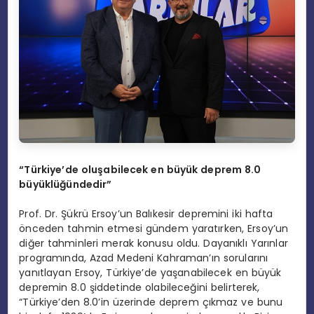
“
Türkiye
’
de oluşabilecek en büyük deprem 8.0
büyüklüğündedir”
Prof. Dr. Şükrü Ersoy’un Balıkesir depremini iki hafta
önceden tahmin etmesi gündem yaratırken, Ersoy’un
diğer tahminleri merak konusu oldu. Dayanıklı Yarınlar
programında, Azad Medeni Kahraman’ın sorularını
yanıtlayan Ersoy, Türkiye’de yaşanabilecek en büyük
depremin 8.0 şiddetinde olabileceğini belirterek,
“Türkiye’den 8.0’in üzerinde deprem çıkmaz ve bunu