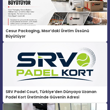
Cesur Packaging, Mısır’daki Üretim Üssünü
Büyütüyor
SRV Padel Court, Türkiye’den Dünyaya Uzanan
Padel Kort Üretiminde Güvenin Adresi