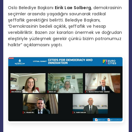
Oslo Belediye Başkanı
Eirik Lae Solberg
, demokrasinin
seçimler arasında yaşadığını savunarak radikal
şeffaflık gerektiğini belirtti. Belediye Başkanı,
“Demokrasinin bedeli açıklık, şeffaflık ve hesap
verebilirliktir. Bazen zor kararları önermek ve doğrudan
eleştiriyle yüzleşmek gerekir çünkü bizim patronumuz
halktır” açıklamasını yaptı.