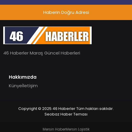
Haberin Doğru Adresi
46 Haberler Maraş Güncel Haberleri
Hakkımızda
Künye
İletişim
Copyright © 2025 46 Haberler Tüm hakları saklıdır.
Seobaz Haber Teması
Mersin Haber
Mersin Lojistik