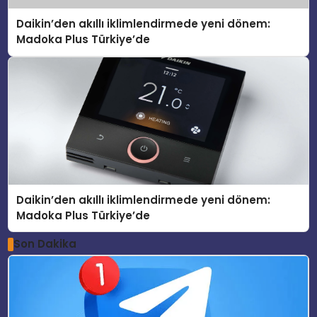
Daikin’den akıllı iklimlendirmede yeni dönem:
Madoka Plus Türkiye’de
Daikin’den akıllı iklimlendirmede yeni dönem:
Madoka Plus Türkiye’de
Son Dakika