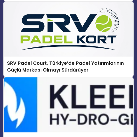
SRV Padel Court, Türkiye’de Padel Yatırımlarının
Güçlü Markası Olmayı Sürdürüyor