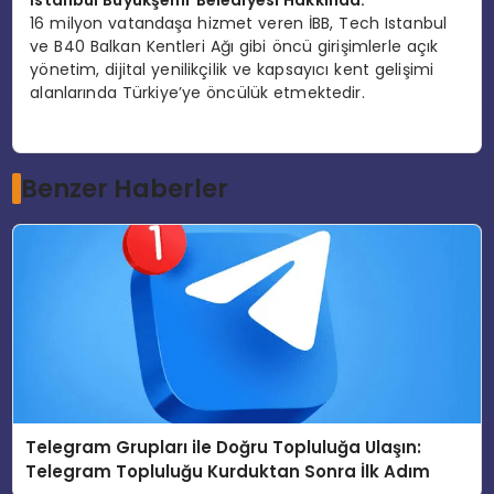
16 milyon vatandaşa hizmet veren İBB, Tech Istanbul
ve B40 Balkan Kentleri Ağı gibi öncü girişimlerle açık
yönetim, dijital yenilikçilik ve kapsayıcı kent gelişimi
alanlarında Türkiye’ye öncülük etmektedir.
Benzer Haberler
Telegram Grupları ile Doğru Topluluğa Ulaşın:
Telegram Topluluğu Kurduktan Sonra İlk Adım