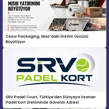
Cesur Packaging, Mısır’daki Üretim Üssünü
Büyütüyor
SRV Padel Court, Türkiye’den Dünyaya Uzanan
Padel Kort Üretiminde Güvenin Adresi