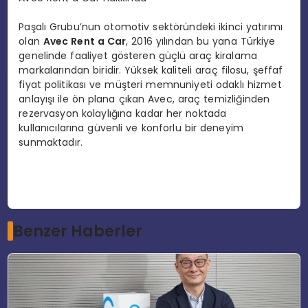
Paşalı Grubu’nun otomotiv sektöründeki ikinci yatırımı
olan
Avec Rent a Car
, 2016 yılından bu yana Türkiye
genelinde faaliyet gösteren güçlü araç kiralama
markalarından biridir. Yüksek kaliteli araç filosu, şeffaf
fiyat politikası ve müşteri memnuniyeti odaklı hizmet
anlayışı ile ön plana çıkan Avec, araç temizliğinden
rezervasyon kolaylığına kadar her noktada
kullanıcılarına güvenli ve konforlu bir deneyim
sunmaktadır.
Benzer Haberler