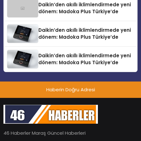
Daikin’den akıllı iklimlendirmede yeni
dönem: Madoka Plus Türkiye’de
Daikin’den akıllı iklimlendirmede yeni
dönem: Madoka Plus Türkiye’de
Daikin’den akıllı iklimlendirmede yeni
dönem: Madoka Plus Türkiye’de
Haberin Doğru Adresi
46 Haberler Maraş Güncel Haberleri