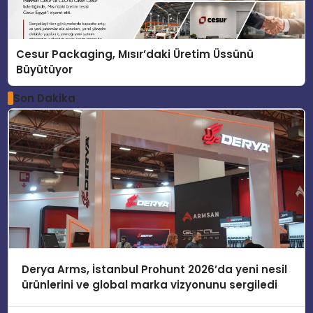
Cesur Packaging, Mısır’daki Üretim Üssünü
Büyütüyor
Son Dakika
Derya Arms, İstanbul Prohunt 2026’da yeni nesil
ürünlerini ve global marka vizyonunu sergiledi