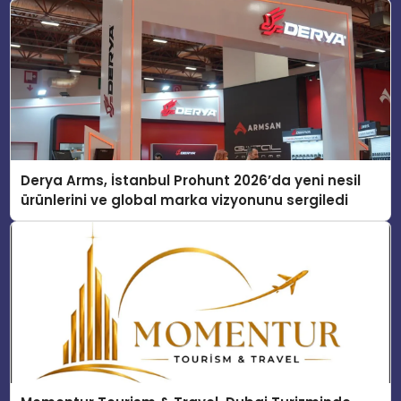
Derya Arms, İstanbul Prohunt 2026’da yeni nesil
ürünlerini ve global marka vizyonunu sergiledi