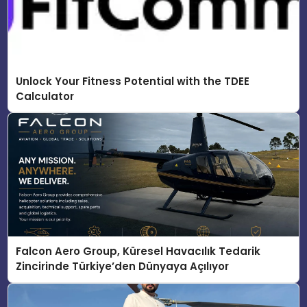
Unlock Your Fitness Potential with the TDEE
Calculator
Falcon Aero Group, Küresel Havacılık Tedarik
Zincirinde Türkiye’den Dünyaya Açılıyor