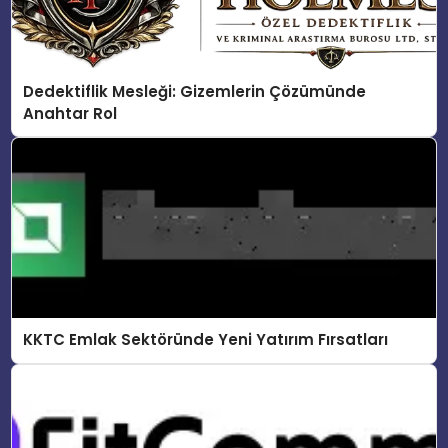
Dedektiflik Mesleği: Gizemlerin Çözümünde
Anahtar Rol
KKTC Emlak Sektöründe Yeni Yatırım Fırsatları