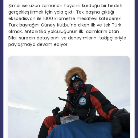
Şimdi ise uzun zamandır hayalini kurduğu bir hedefi
gerçekleştirmek için yola çıktı. Tek başına çıktığı
ekspedisyon ile 1000 kilometre mesafeyi katederek
Türk bayrağını Güney Kutbu’na diken ilk ve tek Türk
olmak. Antarktika yolculuğunun ilk. adımlarını atan
Bilal, sürecin detaylarını ve deneyimlerini takipçileriyle
paylaşmaya devam ediyor.